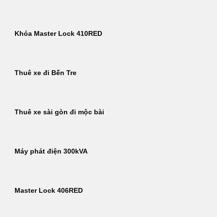
Khóa Master Lock 410RED
Thuê xe đi Bến Tre
Thuê xe sài gòn đi mộc bài
Máy phát điện 300kVA
Master Lock 406RED