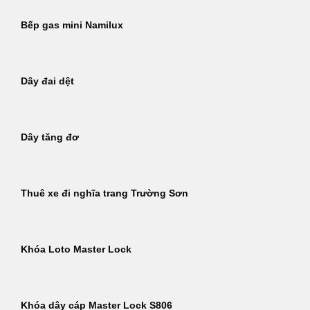
Bếp gas mini Namilux
Dây đai dệt
Dây tăng đơ
Thuê xe đi nghĩa trang Trường Sơn
Khóa Loto Master Lock
Khóa dây cáp Master Lock S806