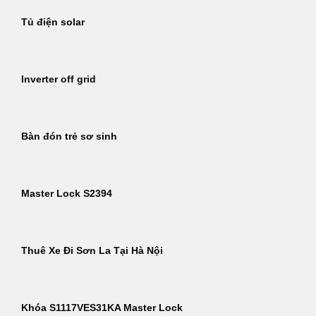
Tủ điện solar
Inverter off grid
Bàn đón trẻ sơ sinh
Master Lock S2394
Thuê Xe Đi Sơn La Tại Hà Nội
Khóa S1117VES31KA Master Lock