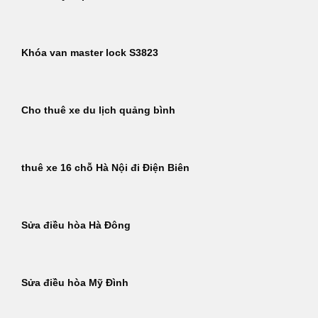
Khóa van master lock S3823
Cho thuê xe du lịch quảng bình
thuê xe 16 chỗ Hà Nội đi Điện Biên
Sửa điều hòa Hà Đông
Sửa điều hòa Mỹ Đình