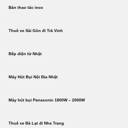
Bàn thao tác inox
Thuê xe Sài Gòn đi Trà Vinh
Bếp điện từ Nhật
Máy Hút Bụi Nội Địa Nhật
Máy hút bụi Panasonic 1800W – 2000W
Thuê xe Đà Lạt đi Nha Trang