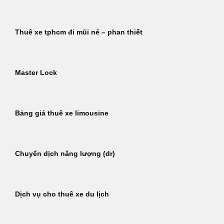
Thuê xe tphcm đi mũi né – phan thiết
Master Lock
Bảng giá thuê xe limousine
Chuyển dịch năng lượng (dr)
Dịch vụ cho thuê xe du lịch