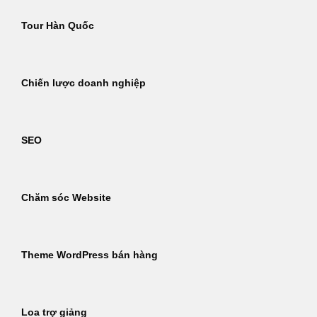
Tour Hàn Quốc
Chiến lược doanh nghiệp
SEO
Chăm sóc Website
Theme WordPress bán hàng
Loa trợ giảng