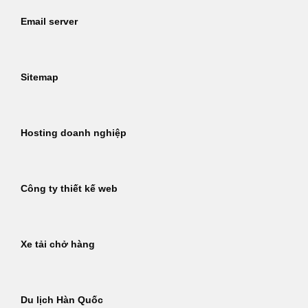
Email server
Sitemap
Hosting doanh nghiệp
Công ty thiết kế web
Xe tải chở hàng
Du lịch Hàn Quốc