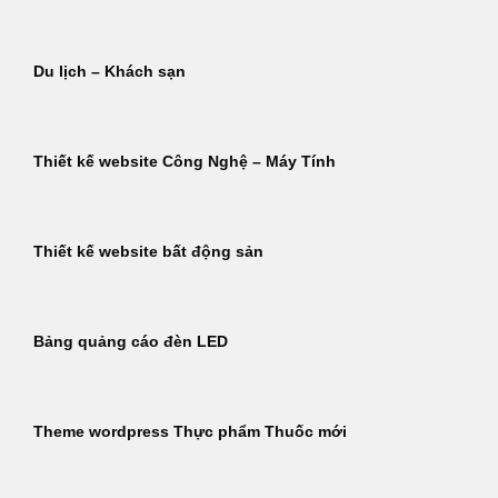
Du lịch – Khách sạn
Thiết kế website Công Nghệ – Máy Tính
Thiết kế website bất động sản
Bảng quảng cáo đèn LED
Theme wordpress Thực phẩm Thuốc mới