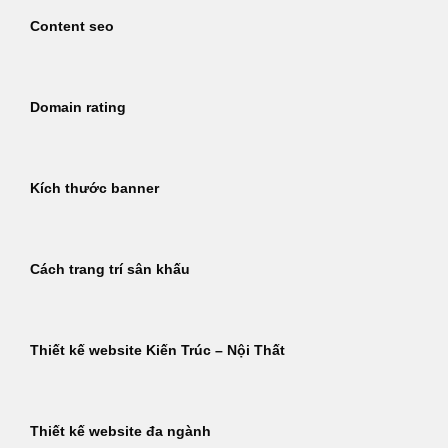
Content seo
Domain rating
Kích thước banner
Cách trang trí sân khấu
Thiết kế website Kiến Trúc – Nội Thất
Thiết kế website đa ngành