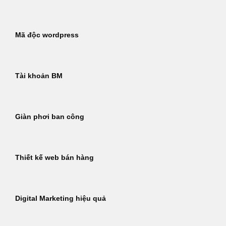
Mã độc wordpress
Tài khoản BM
Giàn phơi ban công
Thiết kế web bán hàng
Digital Marketing hiệu quả