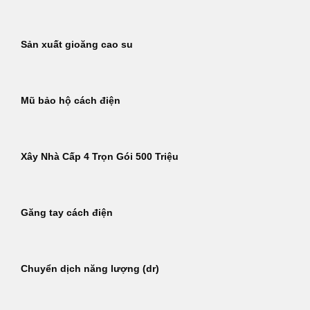
Sản xuất gioăng cao su
Mũ bảo hộ cách điện
Xây Nhà Cấp 4 Trọn Gói 500 Triệu
Găng tay cách điện
Chuyển dịch năng lượng (dr)