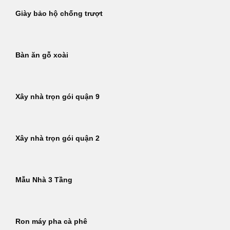
Giày bảo hộ chống trượt
Bàn ăn gỗ xoài
Xây nhà trọn gói quận 9
Xây nhà trọn gói quận 2
Mẫu Nhà 3 Tầng
Ron máy pha cà phê