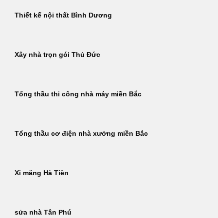
Thiết kế nội thất Bình Dương
Xây nhà trọn gói Thủ Đức
Tổng thầu thi công nhà máy miền Bắc
Tổng thầu cơ điện nhà xưởng miền Bắc
Xi măng Hà Tiên
sửa nhà Tân Phú