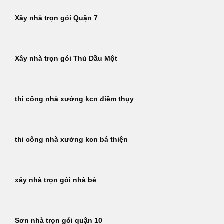
Xây nhà trọn gói Quận 7
Xây nhà trọn gói Thủ Dầu Một
thi công nhà xưởng kcn điềm thụy
thi công nhà xưởng kcn bá thiện
xây nhà trọn gói nhà bè
Sơn nhà trọn gói quận 10