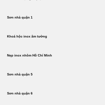
Sơn nhà quận 1
Khoá hộc inox âm tường
Nẹp inox nhôm Hồ Chí Minh
Sơn nhà quận 5
Sơn nhà quận 6